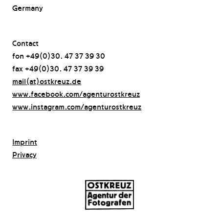
Germany
Contact
fon +49(0)30. 47 37 39 30
fax +49(0)30. 47 37 39 39
mail(at)ostkreuz.de
www.facebook.com/agenturostkreuz
www.instagram.com/agenturostkreuz
Imprint
Privacy