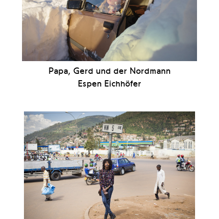
Papa, Gerd und der Nordmann
Espen Eichhöfer