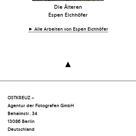
Die Älteren
Espen Eichhöfer
Alle Arbeiten von Espen Eichhöfer

OSTKREUZ –
Agentur der Fotografen GmbH
Behaimstr. 34
13086 Berlin
Deutschland