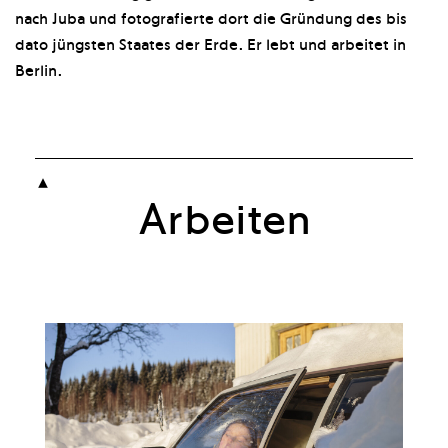
nach Juba und fotografierte dort die Gründung des bis
dato jüngsten Staates der Erde. Er lebt und arbeitet in
Berlin.

Arbeiten