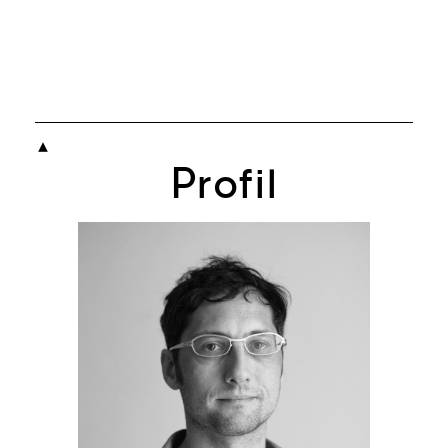

Profil