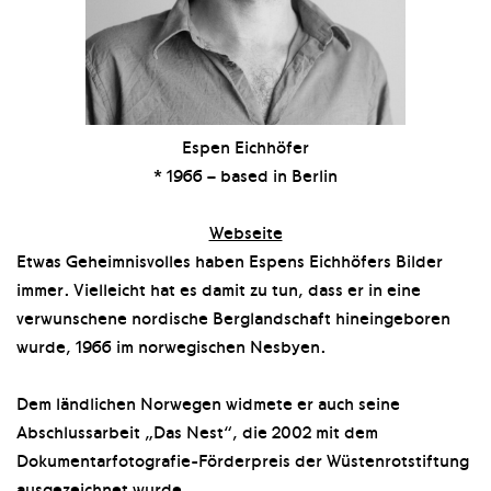
Espen Eichhöfer
* 1966 – based in Berlin
Webseite
Etwas Geheimnisvolles haben Espens Eichhöfers Bilder
immer. Vielleicht hat es damit zu tun, dass er in eine
verwunschene nordische Berglandschaft hineingeboren
wurde, 1966 im norwegischen Nesbyen.
Dem ländlichen Norwegen widmete er auch seine
Abschlussarbeit „Das Nest“, die 2002 mit dem
Dokumentarfotografie-Förderpreis der Wüstenrotstiftung
ausgezeichnet wurde.