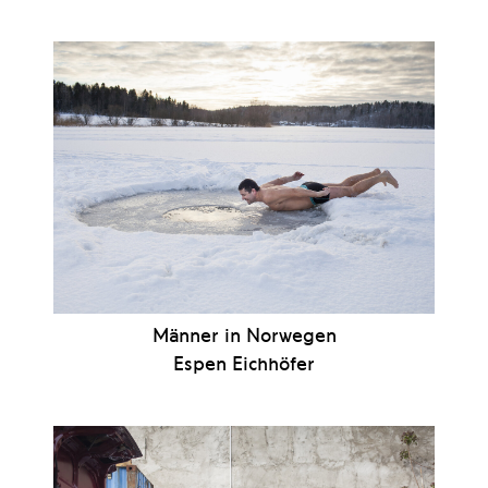
Männer in Norwegen
Espen Eichhöfer