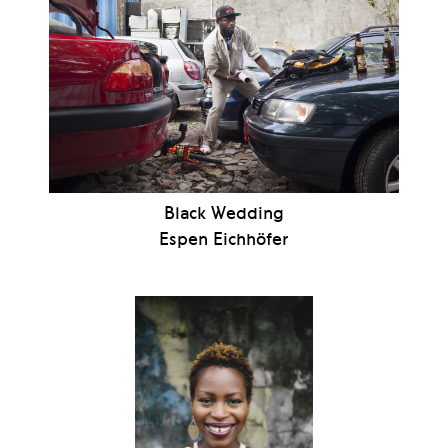
Black Wedding
Espen Eichhöfer