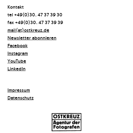
Kontakt
tel +49(0)30. 47 37 39 30
fax +49(0)30. 47 37 39 39
mail(at)ostkreuz.de
Newsletter abonnieren
Facebook
Instagram
YouTube
LinkedIn
Impressum
Datenschutz