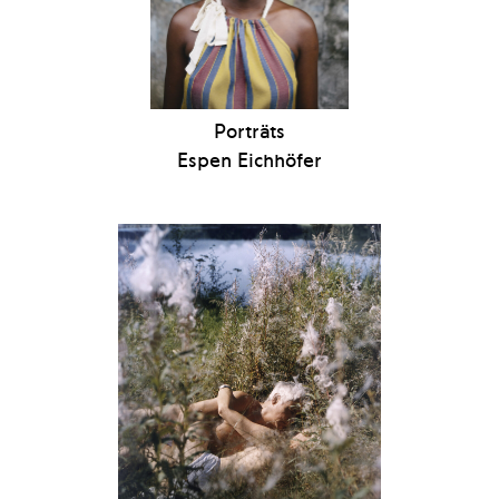
Porträts
Espen Eichhöfer