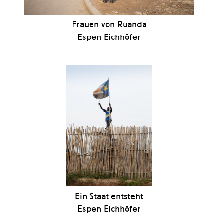
Frauen von Ruanda
Espen Eichhöfer
Ein Staat entsteht
Espen Eichhöfer