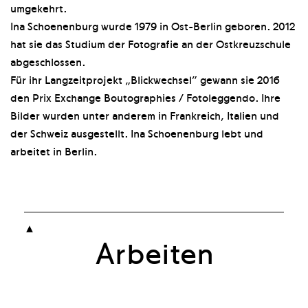
umgekehrt.
Ina Schoenenburg wurde 1979 in Ost-Berlin geboren. 2012
hat sie das Studium der Fotografie an der Ostkreuzschule
abgeschlossen.
Für ihr Langzeitprojekt „Blickwechsel” gewann sie 2016
den Prix Exchange Boutographies / Fotoleggendo. Ihre
Bilder wurden unter anderem in Frankreich, Italien und
der Schweiz ausgestellt. Ina Schoenenburg lebt und
arbeitet in Berlin.

Arbeiten