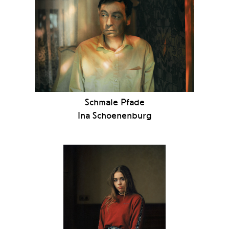
Schmale Pfade
Ina Schoenenburg