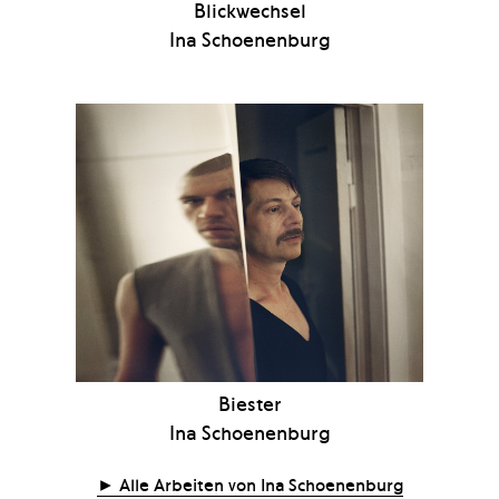
Blickwechsel
Ina Schoenenburg
Biester
Ina Schoenenburg
Alle Arbeiten von Ina Schoenenburg