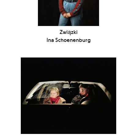
Związki
Ina Schoenenburg