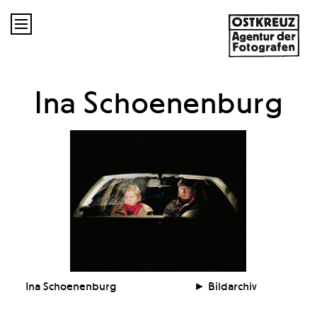

Ina Schoenenburg
Ina Schoenenburg
Bildarchiv
