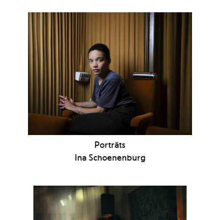
Porträts
Ina Schoenenburg