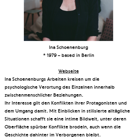
Ina Schoenenburg
* 1979 – based in Berlin
Webseite
Ina Schoenenburgs Arbeiten kreisen um die
psychologische Verortung des Einzelnen innerhalb
zwischenmenschlicher Beziehungen.
Ihr Interesse gilt den Konflikten ihrer Protagonisten und
dem Umgang damit. Mit Einblicken in stilisierte alltägliche
Situationen schafft sie eine intime Bildwelt, unter deren
Oberfläche spürbar Konflikte brodeln, auch wenn die
Geschichte dahinter im Verborgenen bleibt.