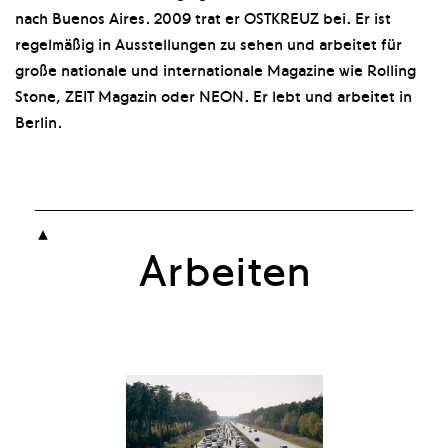
nach Buenos Aires. 2009 trat er OSTKREUZ bei. Er ist
regelmäßig in Ausstellungen zu sehen und arbeitet für
große nationale und internationale Magazine wie Rolling
Stone, ZEIT Magazin oder NEON. Er lebt und arbeitet in
Berlin.

Arbeiten