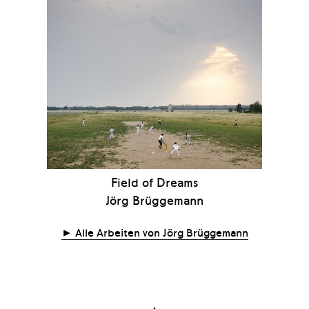
Field of Dreams
Jörg Brüggemann
Alle Arbeiten von Jörg Brüggemann