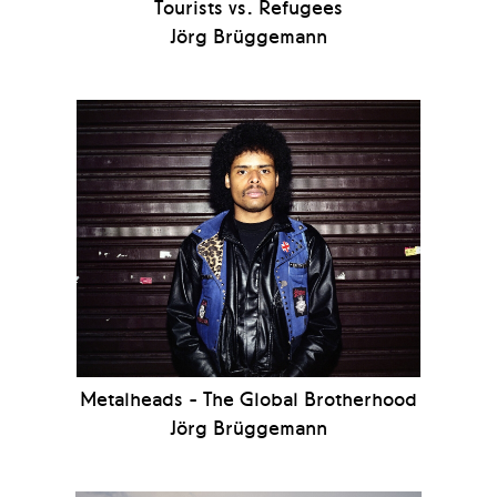
Tourists vs. Refugees
Jörg Brüggemann
Metalheads - The Global Brotherhood
Jörg Brüggemann