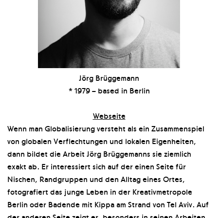
Jörg Brüggemann
* 1979 – based in Berlin
Webseite
Wenn man Globalisierung versteht als ein Zusammenspiel
von globalen Verflechtungen und lokalen Eigenheiten,
dann bildet die Arbeit Jörg Brüggemanns sie ziemlich
exakt ab. Er interessiert sich auf der einen Seite für
Nischen, Randgruppen und den Alltag eines Ortes,
fotografiert das junge Leben in der Kreativmetropole
Berlin oder Badende mit Kippa am Strand von Tel Aviv. Auf
der anderen Seite zeigt er, besonders in seinen Arbeiten