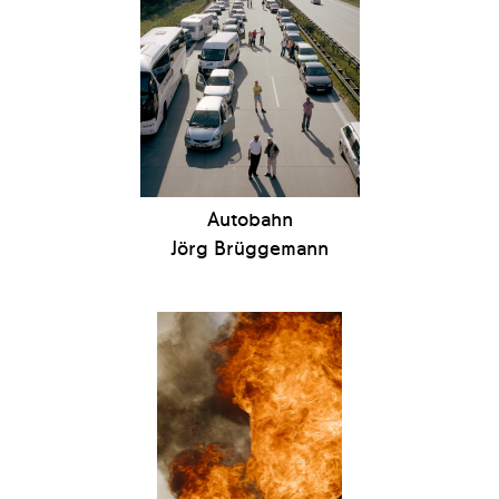
Autobahn
Jörg Brüggemann