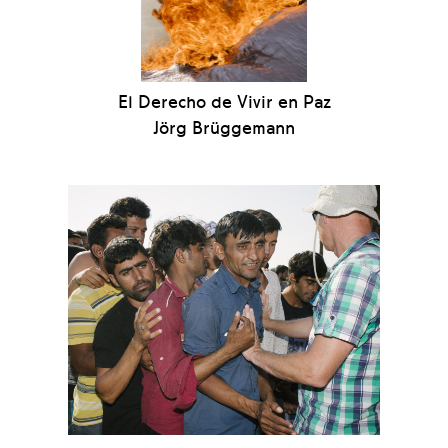
El Derecho de Vivir en Paz
Jörg Brüggemann