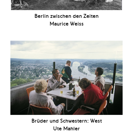
Berlin zwischen den Zeiten
Maurice Weiss
Brüder und Schwestern: West
Ute Mahler