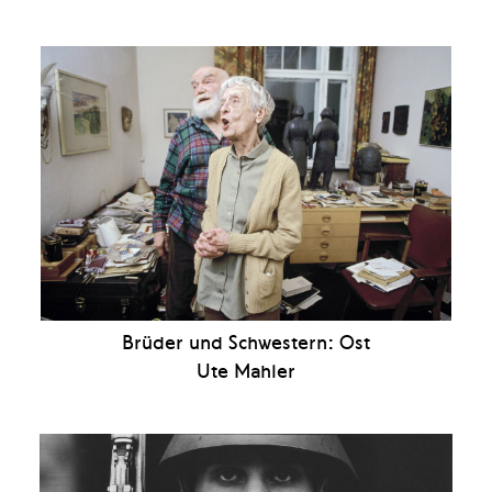
Brüder und Schwestern: Ost
Ute Mahler