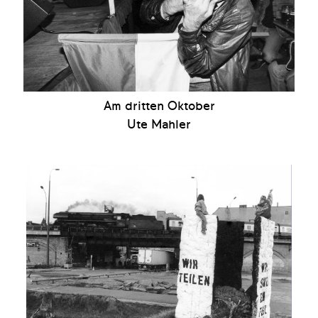
Am dritten Oktober
Ute Mahler