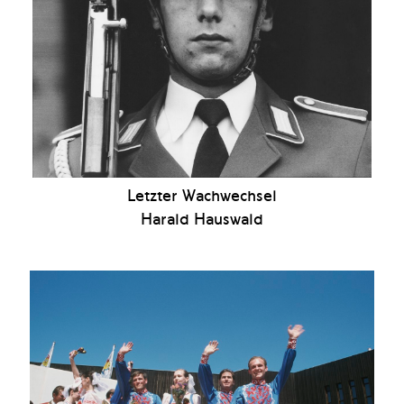
Letzter Wachwechsel
Harald Hauswald