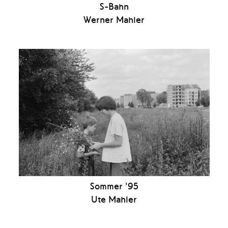
S-Bahn
Werner Mahler
Sommer '95
Ute Mahler