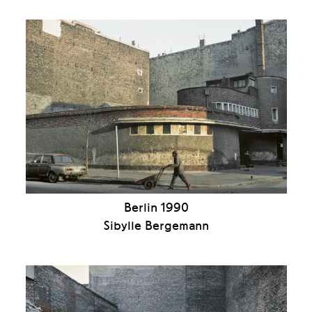
Berlin 1990
Sibylle Bergemann