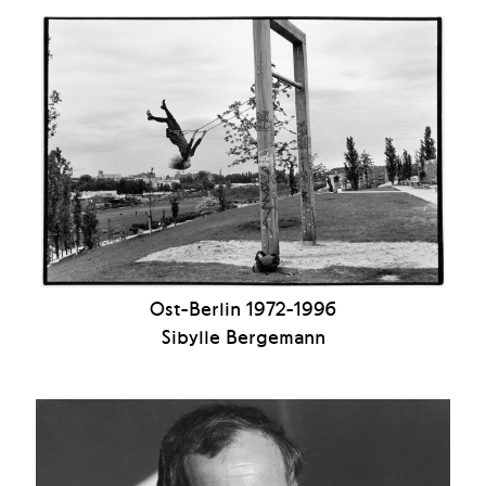
Ost-Berlin 1972-1996
Sibylle Bergemann