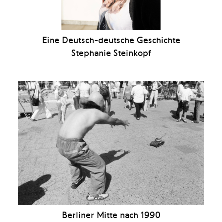
Eine Deutsch-deutsche Geschichte
Stephanie Steinkopf
Berliner Mitte nach 1990