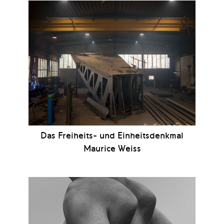
Das Freiheits- und Einheitsdenkmal
Maurice Weiss