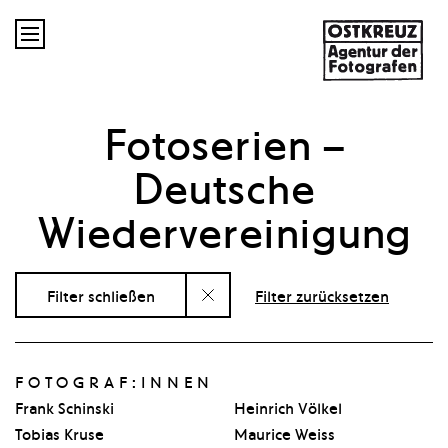

Fotoserien
–
Deutsche
Wiedervereinigung
Filter schließen
Filter zurücksetzen
FOTOGRAF:INNEN
Frank Schinski
Heinrich Völkel
Tobias Kruse
Maurice Weiss