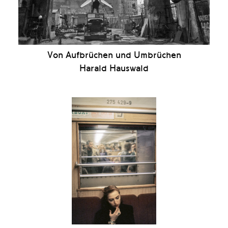
Von Aufbrüchen und Umbrüchen
Harald Hauswald