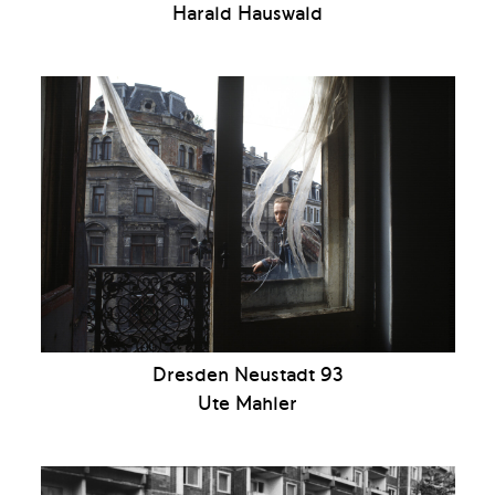
Harald Hauswald
Dresden Neustadt 93
Ute Mahler