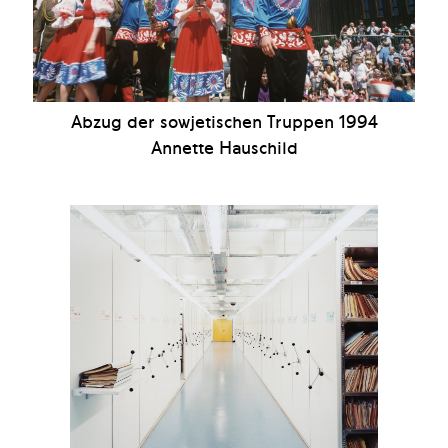
Abzug der sowjetischen Truppen 1994
Annette Hauschild