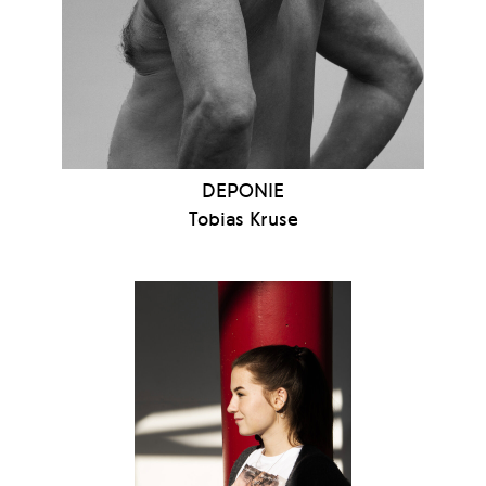
DEPONIE
Tobias Kruse