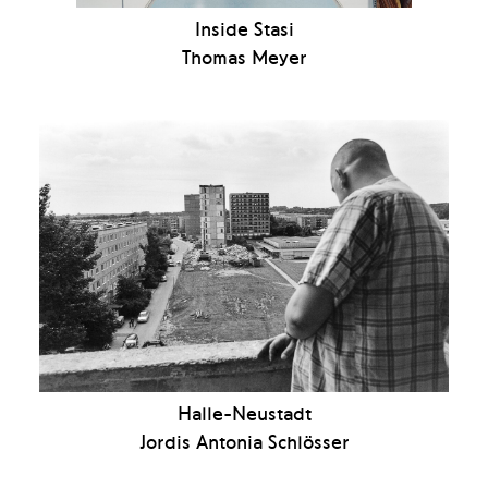
Inside Stasi
Thomas Meyer
Halle-Neustadt
Jordis Antonia Schlösser