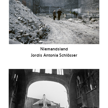
Niemandsland
Jordis Antonia Schlösser