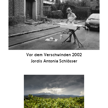
Vor dem Verschwinden 2002
Jordis Antonia Schlösser