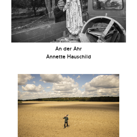
An der Ahr
Annette Hauschild