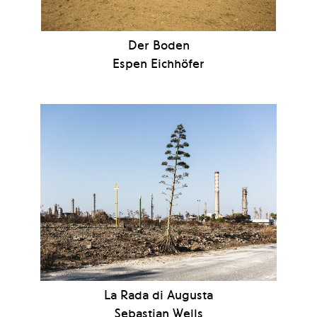
Der Boden
Espen Eichhöfer
La Rada di Augusta
Sebastian Wells