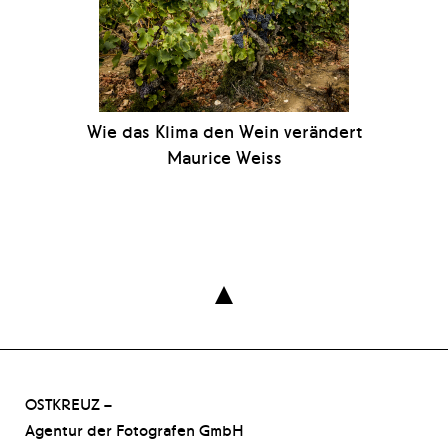
Wie das Klima den Wein verändert
Maurice Weiss

OSTKREUZ –
Agentur der Fotografen GmbH