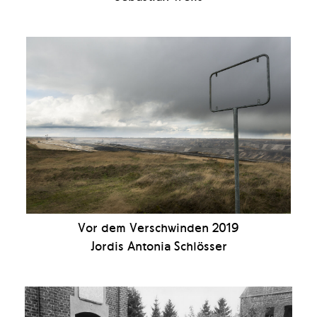
Vor dem Verschwinden 2019
Jordis Antonia Schlösser