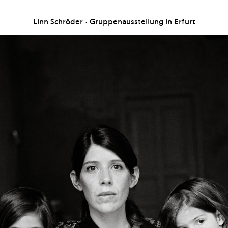
Linn Schröder · Gruppenausstellung in Erfurt