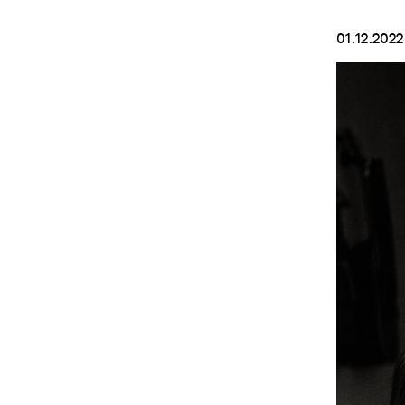
01.12.2022