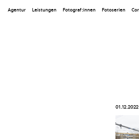
Agentur
Leistungen
Fotograf:innen
Fotoserien
Cor
01.12.2022